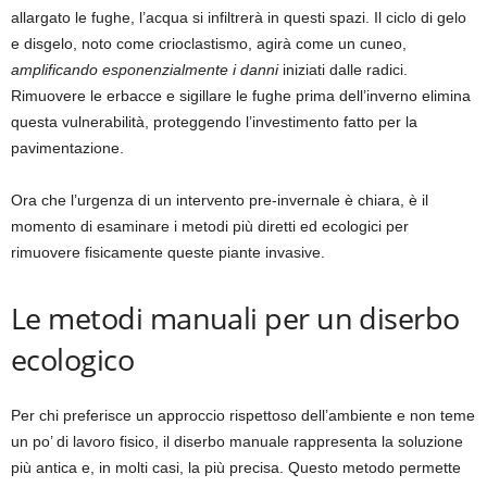
allargato le fughe, l’acqua si infiltrerà in questi spazi. Il ciclo di gelo
e disgelo, noto come crioclastismo, agirà come un cuneo,
amplificando esponenzialmente i danni
iniziati dalle radici.
Rimuovere le erbacce e sigillare le fughe prima dell’inverno elimina
questa vulnerabilità, proteggendo l’investimento fatto per la
pavimentazione.
Ora che l’urgenza di un intervento pre-invernale è chiara, è il
momento di esaminare i metodi più diretti ed ecologici per
rimuovere fisicamente queste piante invasive.
Le metodi manuali per un diserbo
ecologico
Per chi preferisce un approccio rispettoso dell’ambiente e non teme
un po’ di lavoro fisico, il diserbo manuale rappresenta la soluzione
più antica e, in molti casi, la più precisa. Questo metodo permette