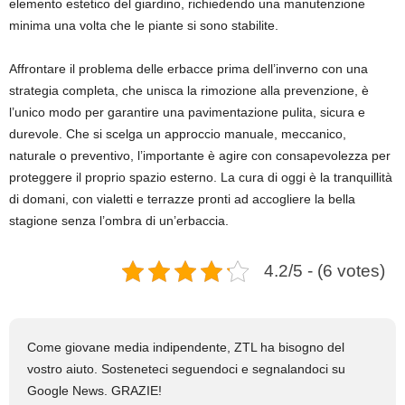
elemento estetico del giardino, richiedendo una manutenzione
minima una volta che le piante si sono stabilite.
Affrontare il problema delle erbacce prima dell’inverno con una
strategia completa, che unisca la rimozione alla prevenzione, è
l’unico modo per garantire una pavimentazione pulita, sicura e
durevole. Che si scelga un approccio manuale, meccanico,
naturale o preventivo, l’importante è agire con consapevolezza per
proteggere il proprio spazio esterno. La cura di oggi è la tranquillità
di domani, con vialetti e terrazze pronti ad accogliere la bella
stagione senza l’ombra di un’erbaccia.
4.2/5 - (6 votes)
Come giovane media indipendente, ZTL ha bisogno del
vostro aiuto. Sosteneteci seguendoci e segnalandoci su
Google News. GRAZIE!