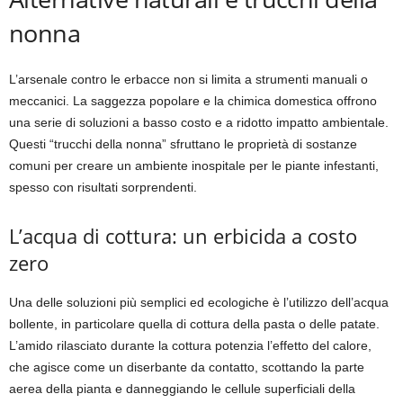
nonna
L’arsenale contro le erbacce non si limita a strumenti manuali o
meccanici. La saggezza popolare e la chimica domestica offrono
una serie di soluzioni a basso costo e a ridotto impatto ambientale.
Questi “trucchi della nonna” sfruttano le proprietà di sostanze
comuni per creare un ambiente inospitale per le piante infestanti,
spesso con risultati sorprendenti.
L’acqua di cottura: un erbicida a costo
zero
Una delle soluzioni più semplici ed ecologiche è l’utilizzo dell’acqua
bollente, in particolare quella di cottura della pasta o delle patate.
L’amido rilasciato durante la cottura potenzia l’effetto del calore,
che agisce come un diserbante da contatto, scottando la parte
aerea della pianta e danneggiando le cellule superficiali della