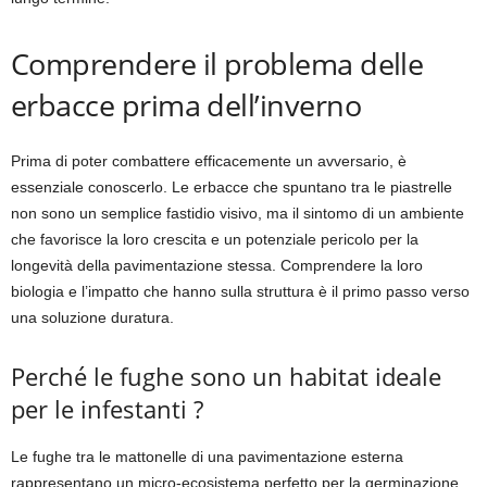
Comprendere il problema delle
erbacce prima dell’inverno
Prima di poter combattere efficacemente un avversario, è
essenziale conoscerlo. Le erbacce che spuntano tra le piastrelle
non sono un semplice fastidio visivo, ma il sintomo di un ambiente
che favorisce la loro crescita e un potenziale pericolo per la
longevità della pavimentazione stessa. Comprendere la loro
biologia e l’impatto che hanno sulla struttura è il primo passo verso
una soluzione duratura.
Perché le fughe sono un habitat ideale
per le infestanti ?
Le fughe tra le mattonelle di una pavimentazione esterna
rappresentano un micro-ecosistema perfetto per la germinazione