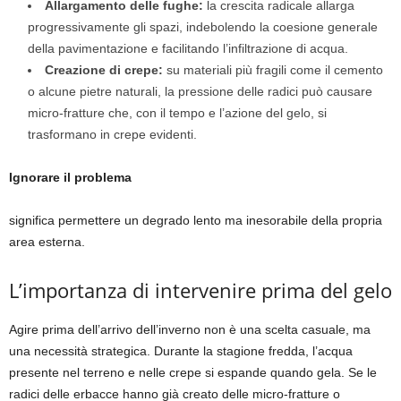
Allargamento delle fughe:
la crescita radicale allarga
progressivamente gli spazi, indebolendo la coesione generale
della pavimentazione e facilitando l’infiltrazione di acqua.
Creazione di crepe:
su materiali più fragili come il cemento
o alcune pietre naturali, la pressione delle radici può causare
micro-fratture che, con il tempo e l’azione del gelo, si
trasformano in crepe evidenti.
Ignorare il problema
significa permettere un degrado lento ma inesorabile della propria
area esterna.
L’importanza di intervenire prima del gelo
Agire prima dell’arrivo dell’inverno non è una scelta casuale, ma
una necessità strategica. Durante la stagione fredda, l’acqua
presente nel terreno e nelle crepe si espande quando gela. Se le
radici delle erbacce hanno già creato delle micro-fratture o