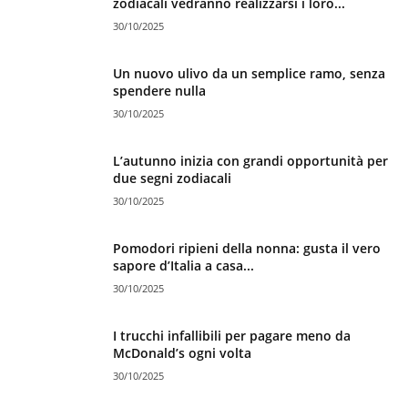
zodiacali vedranno realizzarsi i loro...
30/10/2025
Un nuovo ulivo da un semplice ramo, senza
spendere nulla
30/10/2025
L’autunno inizia con grandi opportunità per
due segni zodiacali
30/10/2025
Pomodori ripieni della nonna: gusta il vero
sapore d’Italia a casa...
30/10/2025
I trucchi infallibili per pagare meno da
McDonald’s ogni volta
30/10/2025