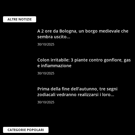
ALTRE NOTIZIE
A 2 ore da Bologna, un borgo medievale che
sembra uscito...
30/10/2025
Colon irritabile: 3 piante contro gonfiore, gas
e infiammazione
30/10/2025
Prima della fine dell’autunno, tre segni
zodiacali vedranno realizzarsi i loro...
30/10/2025
CATEGORIE POPOLARI