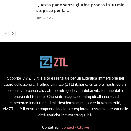
Questo pane senza glutine pronto in 10 min
stupisce per la...
30/10/2025
Scoprite ViviZTL.it, il sito essenziale per un'autentica immersione nel
cuore delle Zone a Traffico Limitato (ZTL) italiane. Grazie ai nostri servizi
esclusivi e personalizzati, potrete godervi la dolce vita lontano dalla
frenesia del turismo. Che siate viaggiatori intrepidi alla ricerca di
esperienze locali o residenti desiderosi di riscoprire la vostra città,
viviZTL.it è il vostro compagno ideale per esplorare l'essenza stessa delle
città storiche in tutta tranquillità.
Contattaci:
contact@ztl.live