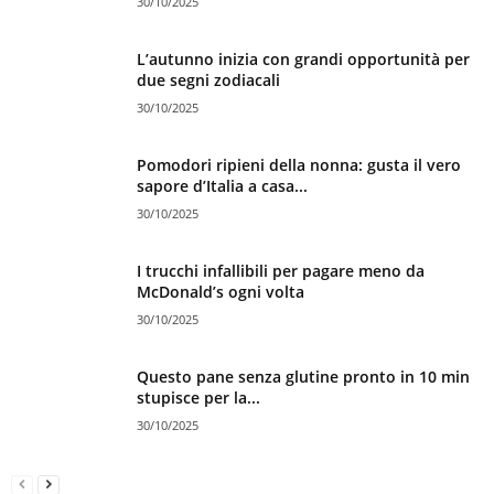
30/10/2025
L’autunno inizia con grandi opportunità per
due segni zodiacali
30/10/2025
Pomodori ripieni della nonna: gusta il vero
sapore d’Italia a casa...
30/10/2025
I trucchi infallibili per pagare meno da
McDonald’s ogni volta
30/10/2025
Questo pane senza glutine pronto in 10 min
stupisce per la...
30/10/2025