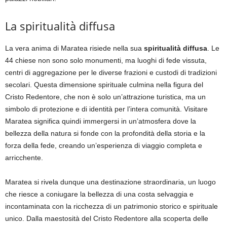
La spiritualità diffusa
La vera anima di Maratea risiede nella sua
spiritualità diffusa
. Le
44 chiese non sono solo monumenti, ma luoghi di fede vissuta,
centri di aggregazione per le diverse frazioni e custodi di tradizioni
secolari. Questa dimensione spirituale culmina nella figura del
Cristo Redentore, che non è solo un’attrazione turistica, ma un
simbolo di protezione e di identità per l’intera comunità. Visitare
Maratea significa quindi immergersi in un’atmosfera dove la
bellezza della natura si fonde con la profondità della storia e la
forza della fede, creando un’esperienza di viaggio completa e
arricchente.
Maratea si rivela dunque una destinazione straordinaria, un luogo
che riesce a coniugare la bellezza di una costa selvaggia e
incontaminata con la ricchezza di un patrimonio storico e spirituale
unico. Dalla maestosità del Cristo Redentore alla scoperta delle