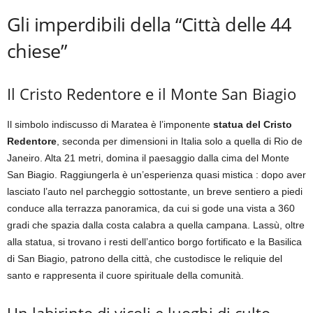
Gli imperdibili della “Città delle 44
chiese”
Il Cristo Redentore e il Monte San Biagio
Il simbolo indiscusso di Maratea è l’imponente
statua del Cristo
Redentore
, seconda per dimensioni in Italia solo a quella di Rio de
Janeiro. Alta 21 metri, domina il paesaggio dalla cima del Monte
San Biagio. Raggiungerla è un’esperienza quasi mistica : dopo aver
lasciato l’auto nel parcheggio sottostante, un breve sentiero a piedi
conduce alla terrazza panoramica, da cui si gode una vista a 360
gradi che spazia dalla costa calabra a quella campana. Lassù, oltre
alla statua, si trovano i resti dell’antico borgo fortificato e la Basilica
di San Biagio, patrono della città, che custodisce le reliquie del
santo e rappresenta il cuore spirituale della comunità.