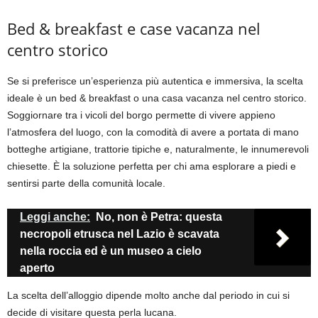
Bed & breakfast e case vacanza nel
centro storico
Se si preferisce un’esperienza più autentica e immersiva, la scelta
ideale è un bed & breakfast o una casa vacanza nel centro storico.
Soggiornare tra i vicoli del borgo permette di vivere appieno
l’atmosfera del luogo, con la comodità di avere a portata di mano
botteghe artigiane, trattorie tipiche e, naturalmente, le innumerevoli
chiesette. È la soluzione perfetta per chi ama esplorare a piedi e
sentirsi parte della comunità locale.
Leggi anche:
No, non è Petra: questa
necropoli etrusca nel Lazio è scavata
nella roccia ed è un museo a cielo
aperto
La scelta dell’alloggio dipende molto anche dal periodo in cui si
decide di visitare questa perla lucana.