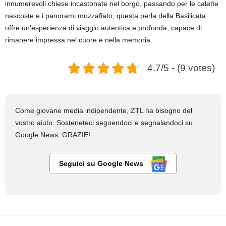
innumerevoli chiese incastonate nel borgo, passando per le calette
nascoste e i panorami mozzafiato, questa perla della Basilicata
offre un’esperienza di viaggio autentica e profonda, capace di
rimanere impressa nel cuore e nella memoria.
4.7/5 - (9 votes)
Come giovane media indipendente, ZTL ha bisogno del
vostro aiuto. Sosteneteci seguendoci e segnalandoci su
Google News. GRAZIE!
Seguici su Google News