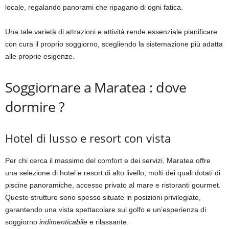
locale, regalando panorami che ripagano di ogni fatica.
Una tale varietà di attrazioni e attività rende essenziale pianificare
con cura il proprio soggiorno, scegliendo la sistemazione più adatta
alle proprie esigenze.
Soggiornare a Maratea : dove
dormire ?
Hotel di lusso e resort con vista
Per chi cerca il massimo del comfort e dei servizi, Maratea offre
una selezione di hotel e resort di alto livello, molti dei quali dotati di
piscine panoramiche, accesso privato al mare e ristoranti gourmet.
Queste strutture sono spesso situate in posizioni privilegiate,
garantendo una vista spettacolare sul golfo e un’esperienza di
soggiorno
indimenticabile
e rilassante.