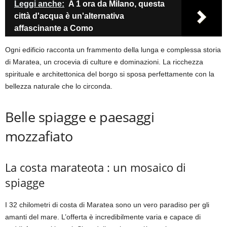
Leggi anche:
A 1 ora da Milano, questa
città d'acqua è un'alternativa
affascinante a Como
Ogni edificio racconta un frammento della lunga e complessa storia
di Maratea, un crocevia di culture e dominazioni. La ricchezza
spirituale e architettonica del borgo si sposa perfettamente con la
bellezza naturale che lo circonda.
Belle spiagge e paesaggi
mozzafiato
La costa marateota : un mosaico di
spiagge
I 32 chilometri di costa di Maratea sono un vero paradiso per gli
amanti del mare. L’offerta è incredibilmente varia e capace di